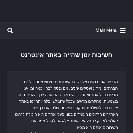
Search for:
Search for:
Main Menu
חשיבות זמן שהייה באתר אינטרנט
מדי יום אנו נכנסים אל רשת האינטרנט בחיפוש אחר בילויים
חברתיים, מידע ועסקים שונים, אם ננסה לבחון כמה זמן אנו
מבלים בכל אתר ואתר בוודאי נגלה שהתשובה לכך היא אינה חד
משמעית, מחקרים מראים שככל שהגולש יבלה יותר זמן באתר
אזי הסיכוי להשלמת עסקה בהצלחה עולה. אם כך אחד
האתגרים הגדולים העומדים בפני בעלי אתרים היא היכולת לגרום
לגולש לא רק להגיע אל האתר אלא גם לקבל ממנו את
השירותים אותם הוא מציע.