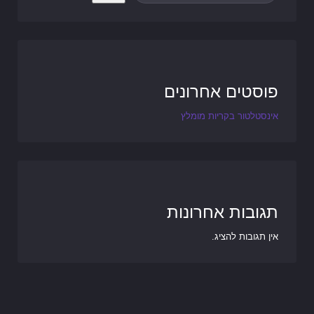
פוסטים אחרונים
אינסטלטור בקריות מומלץ
תגובות אחרונות
אין תגובות להציג.