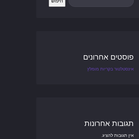
חיפוש
פוסטים אחרונים
אינסטלטור בקריות מומלץ
תגובות אחרונות
אין תגובות להציג.