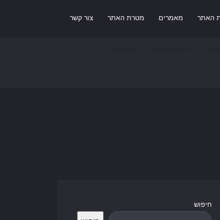
ת האתר
מאמרים
מטרת האתר
צור קשר
צועי
יתרונות האתר
מאמרים
חיפוש