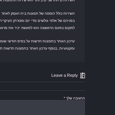
השירותים החדשניים ביותר הוא שירות התמונות א
השירות כולל הוספה של תמונות בית העסק לאתר ה
בפניהם של אלפי גולשים מדי יום ומטרתן העיקרית
למקום בפעם הראשונה הוא למעשה יכיר את מראה ה
עדכון האתר בתמונות חדשות על בסיס חודשי שומר
ומקצועיות, בנוסף עדכון האתר בתמונות חדשות תו
Leave a Reply
התגובה שלך
*