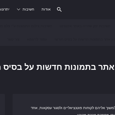
אודות
חשיבות
יתרונו
חשיבות זמן שהייה באתר אינטרנט
חשיבות צילום התמונות ע"י צלם מק
ון אתר בתמונות חדשות על בסיס חודשי
עמוד לדוגמא
צור קשר
אתר בתמונות חדשות על בסיס 
משוך אליהם לקוחות פוטנציאליים ולסגור עסקאות, אחד