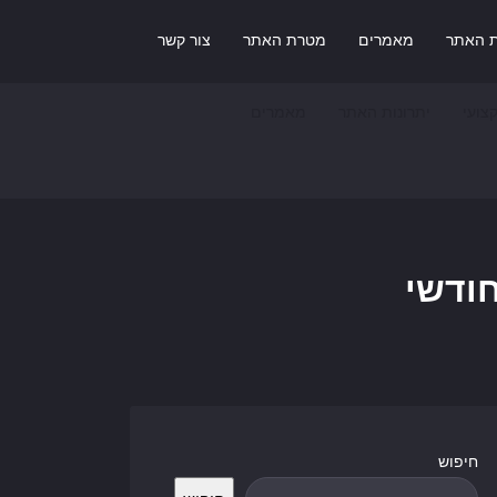
ת האתר
מאמרים
מטרת האתר
צור קשר
צועי
יתרונות האתר
מאמרים
חודשי
חיפוש