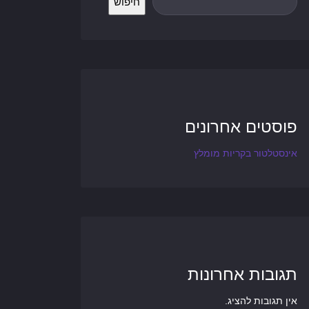
חיפוש
פוסטים אחרונים
אינסטלטור בקריות מומלץ
תגובות אחרונות
אין תגובות להציג.