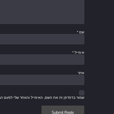
שם
*
אימייל
*
אתר
שמור בדפדפן זה את השם, האימייל והאתר שלי לפעם הב