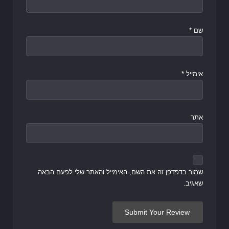
שם
*
אימייל
*
אתר
שמור בדפדפן זה את השם, האימייל והאתר שלי לפעם הבאה
שאגיב.