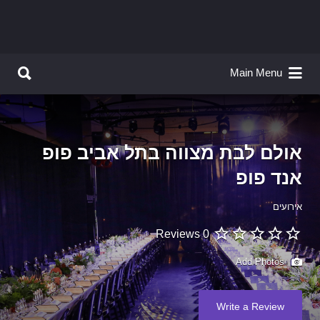
Search for:
Search for:
Main Menu
אולם לבת מצווה בתל אביב פופ
אנד פופ
אירועים
0 Reviews
Add Photos
Write a Review