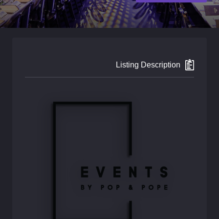
Listing Description