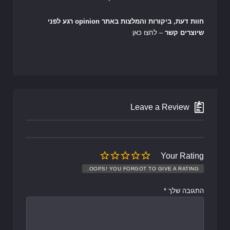
חוות דעת, ביקורות והמלצות באתר opinion רגע לפני
שיוצרים קשר
– לחצו כאן
Leave a Review
Your Rating
OOPS! YOU FORGOT TO GIVE A RATING.
התגובה שלך
*