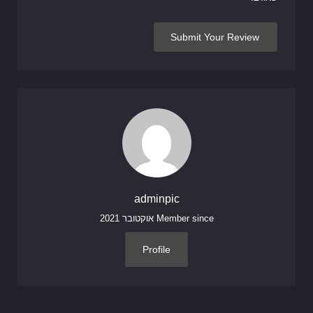
adminpic
Member since אוקטובר 2021
Profile