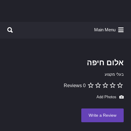
Search for:
Search for:
Main Menu
אלום חיפה
בעלי מקצוע
0 Reviews
Add Photos
Write a Review