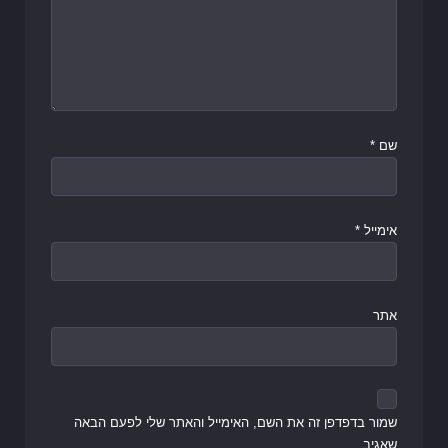
שם
*
אימייל
*
אתר
שמור בדפדפן זה את השם, האימייל והאתר שלי לפעם הבאה
שאגיב.