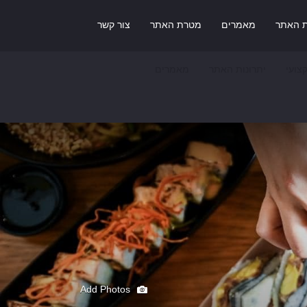
ת האתר
מאמרים
מטרת האתר
צור קשר
צועי
יתרונות האתר
מאמרים
Add Photos