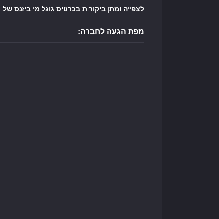
לצפייה ומתן ביקורות בכרטיס גוגל מי ביזנס של 
מפת הגעה לחברה: