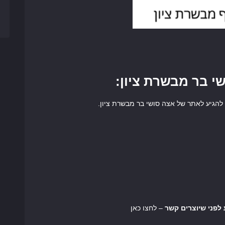
י בר מבשרת ציון:
הגיע לאתר של אצה סושי בר מבשרת ציון.
– לחצו כאן