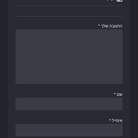
התגובה שלך
*
שם
*
אימייל
*