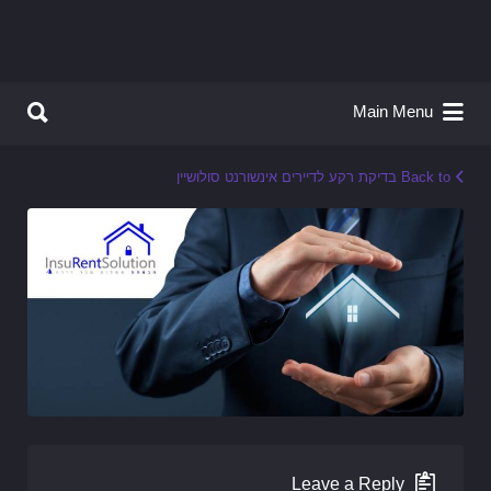
Search for:
Search for:
Main Menu
Back to בדיקת רקע לדיירים אינשורנט סולושיין
Leave a Reply