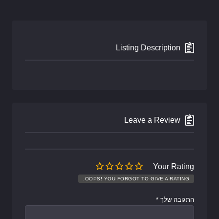
Listing Description
Leave a Review
Your Rating
OOPS! YOU FORGOT TO GIVE A RATING.
התגובה שלך
*