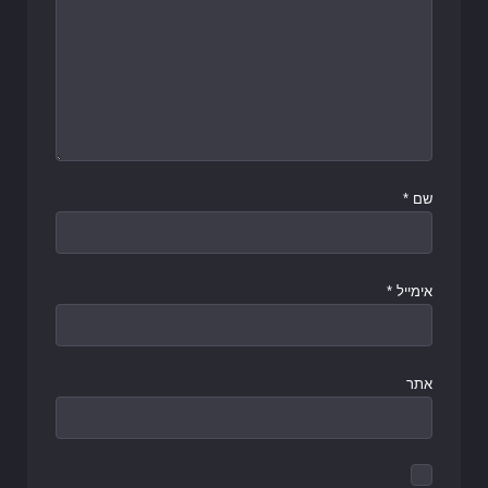
שם
*
אימייל
*
אתר