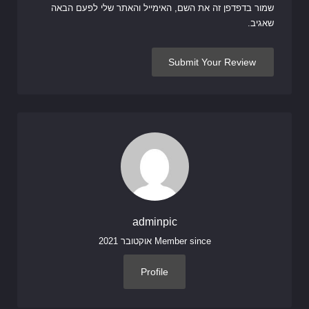
שמור בדפדפן זה את השם, האימייל והאתר שלי לפעם הבאה
שאגיב.
adminpic
Member since אוקטובר 2021
Profile