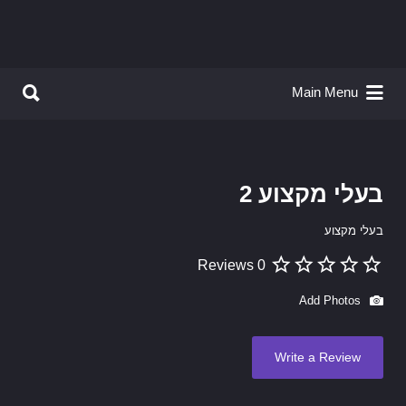
Search for:
Search for:
Main Menu
בעלי מקצוע 2
בעלי מקצוע
0 Reviews
Add Photos
Write a Review