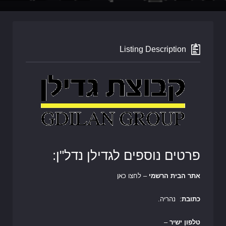
Listing Description
פרטים נוספים לגדילן נדל"ן:
אתר הבית הרשמי
– לחצו כאן
כתובת
: נהריה.
טלפון ישיר
–