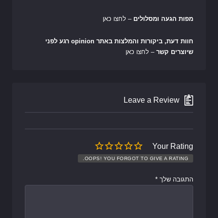
מפות הגעה ומסלולים
– לחצו כאן
חוות דעת, ביקורות והמלצות באתר opinion רגע לפני
שיוצרים קשר
– לחצו כאן
Leave a Review
Your Rating
OOPS! YOU FORGOT TO GIVE A RATING.
התגובה שלך
*