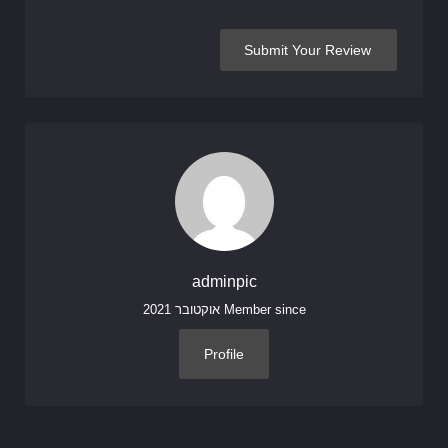
adminpic
Member since אוקטובר 2021
Profile