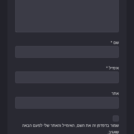
שם
*
אימייל
*
אתר
שמור בדפדפן זה את השם, האימייל והאתר שלי לפעם הבאה
שאגיב.