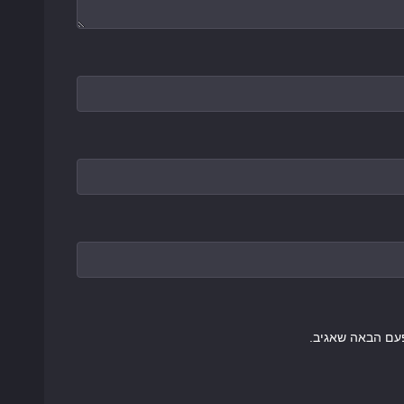
עם הבאה שאגיב.