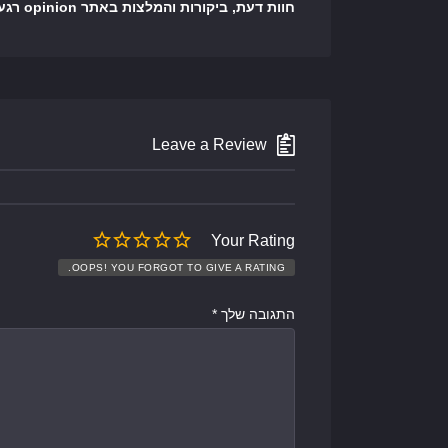
חוות דעת, ביקורות והמלצות באתר opinion רגע לפני שיוצרים קשר
Leave a Review
Your Rating
OOPS! YOU FORGOT TO GIVE A RATING.
התגובה שלך
*