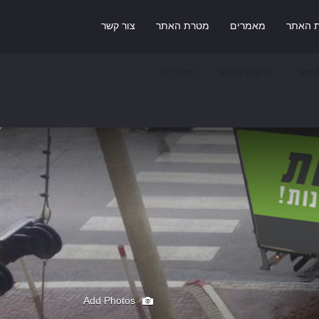
ת האתר
מאמרים
מטרת האתר
צור קשר
צועי
יתרונות האתר
מאמרים
Add Photos