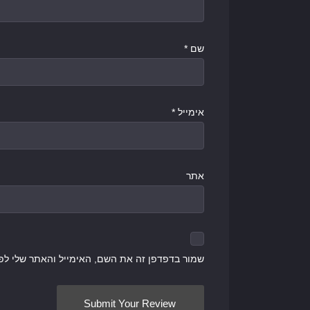
שם
*
אימייל
*
אתר
שמור בדפדפן זה את השם, האימייל והאתר שלי לפ