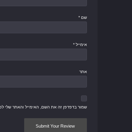
שם
*
אימייל
*
אתר
שמור בדפדפן זה את השם, האימייל והאתר שלי לפ