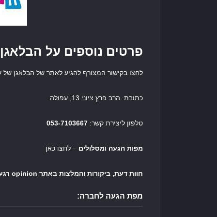
פרטים נוספים על הבלאגן 
לחצו בקישור המצורף להגיע לאתר של הבלאגן של עי
כתובת: הרב פרץ ציוני 13, עפולה.
טלפון ליצירת קשר:
053-7103667
מפות הגעה ומסלולים
– לחצו כאן
חוות דעת, ביקורות והמלצות באתר opinion רגע לפני שיוצרים קשר
מפת הגעה לחברה: