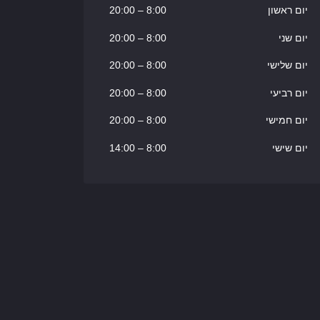
יום ראשון
8:00
–
20:00
יום שני
8:00
–
20:00
יום שלישי
8:00
–
20:00
יום רביעי
8:00
–
20:00
יום חמישי
8:00
–
20:00
יום שישי
8:00
–
14:00