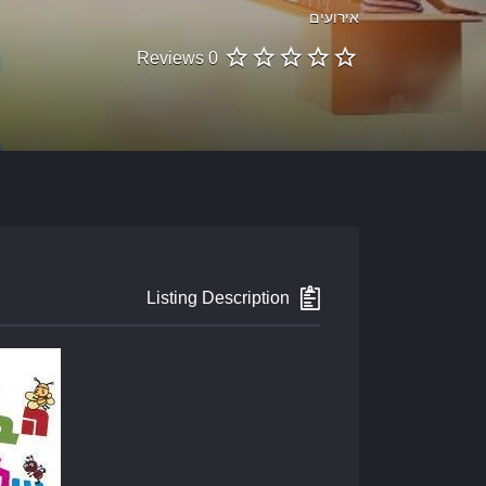
אירועים
0 Reviews
Listing Description