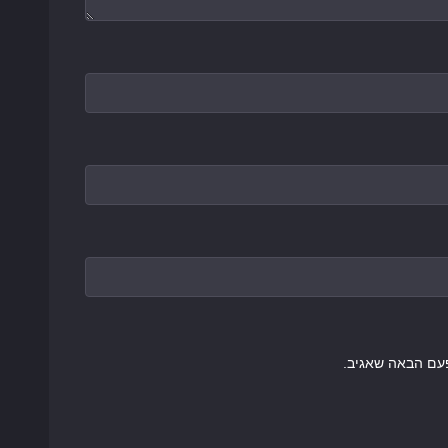
עם הבאה שאגיב.