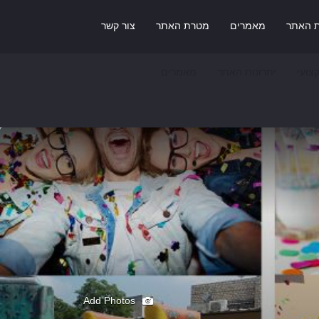
ת האתר
מאמרים
מטרת האתר
צור קשר
צועי
יתרונות האתר
מאמרים
Add Photos