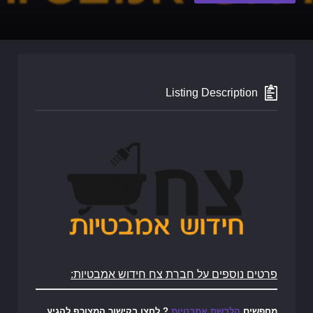
Listing Description
פרטים נוספים על חברת צח חידוש אמבטיות:
מחפשים
הלבשת אמבטיות
? לחצו בקישור המצורף להגיע