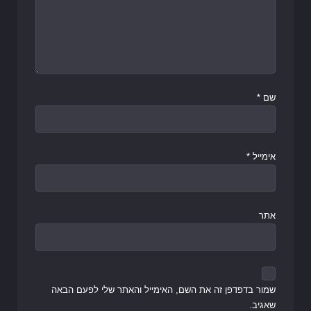
שם
*
אימייל
*
אתר
שמור בדפדפן זה את השם, האימייל והאתר שלי לפעם הבאה
שאגיב.