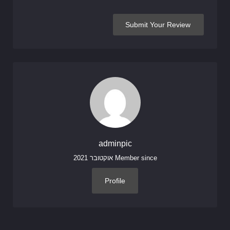
adminpic
Member since אוקטובר 2021
Profile