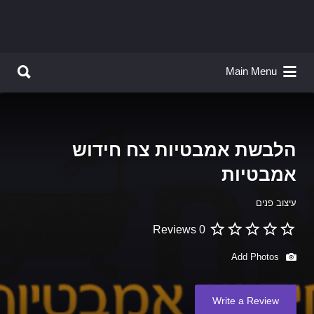
Search for:
Search for:
Main Menu
הלבשת אמבטיות צח חידוש
אמבטיות
עיצוב פנים
0 Reviews
Add Photos
Write a Review