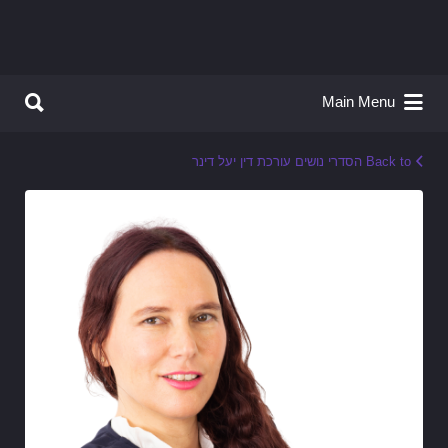
Search for:
Search for:
Main Menu
Back to הסדרי נושים עורכת דין יעל דינר