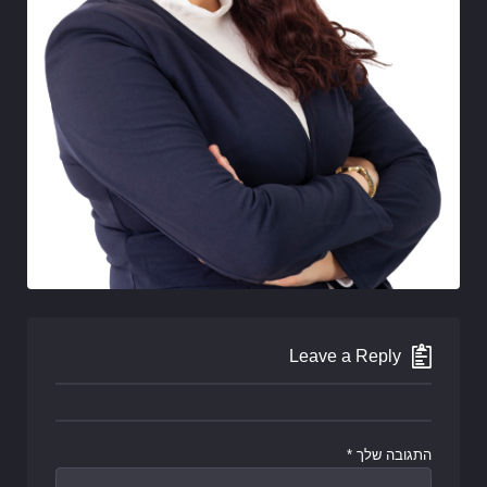
Leave a Reply
התגובה שלך
*