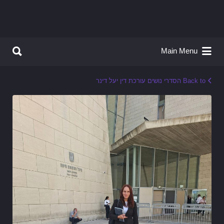
Search for:
Search for:
Main Menu
Back to הסדרי נושים עורכת דין יעל דינר