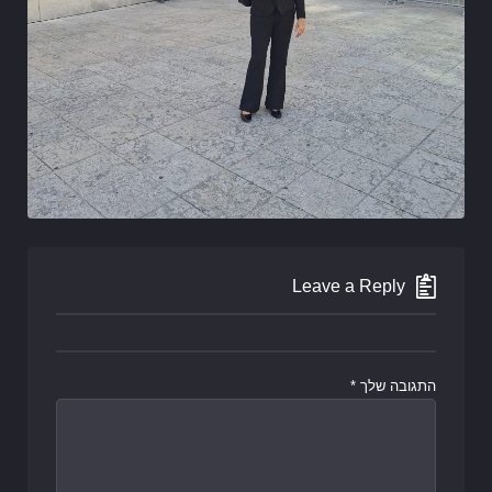
Leave a Reply
התגובה שלך
*