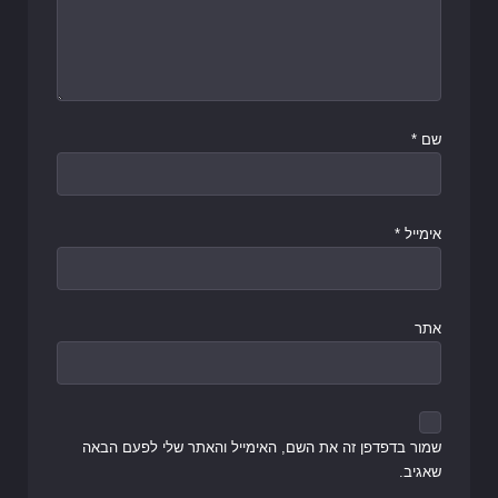
שם
*
אימייל
*
אתר
שמור בדפדפן זה את השם, האימייל והאתר שלי לפעם הבאה
שאגיב.