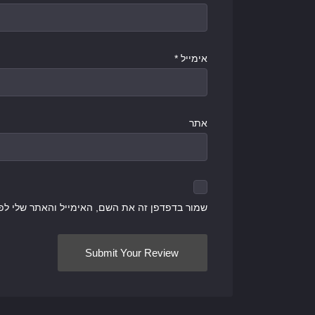
אימייל
*
אתר
שמור בדפדפן זה את השם, האימייל והאתר שלי לפ