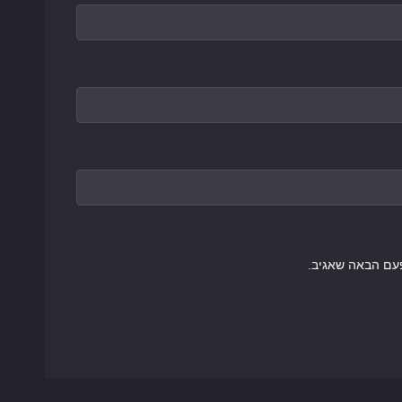
עם הבאה שאגיב.