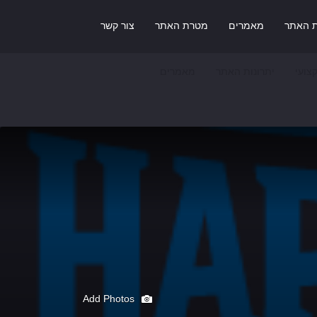
ת האתר
מאמרים
מטרת האתר
צור קשר
צועי
יתרונות האתר
מאמרים
Add Photos