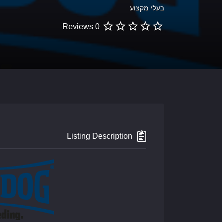
בעלי מקצוע
0 Reviews
Listing Description