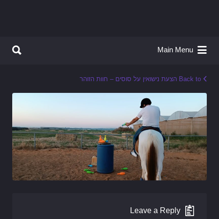
Search for:
Search for:
Main Menu
Back to הצעת נישואין על סוסים – חוות הזוהר
Leave a Reply