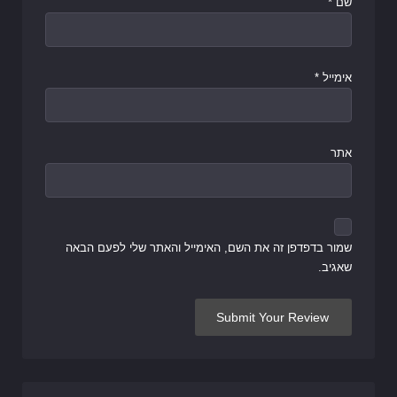
שם
*
אימייל
*
אתר
שמור בדפדפן זה את השם, האימייל והאתר שלי לפעם הבאה
שאגיב.