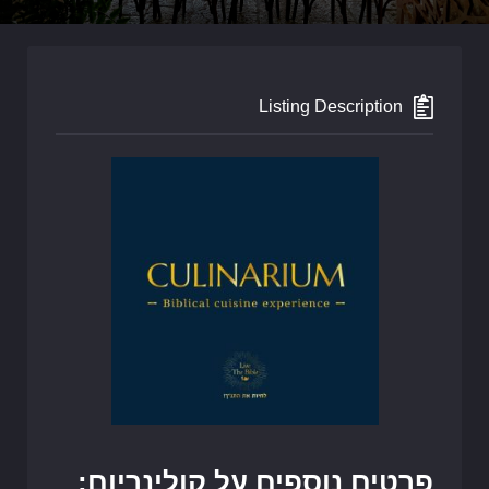
Listing Description
פרטים נוספים על קולינריום: