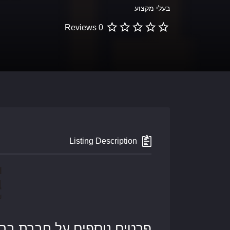
בעלי מקצוע
0 Reviews
Listing Description
פרטים נוספים על חברת בריק