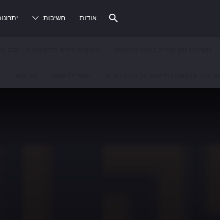
אודות
חשיבות
יתרונו
חשיבות זמן שהייה באתר אינטרנט
חשיבות צילום התמונות ע"י צלם מק
ון אתר בתמונות חדשות על בסיס חודשי
עמוד לדוגמא
צור קשר