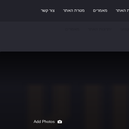
ת האתר
מאמרים
מטרת האתר
צור קשר
צועי
יתרונות האתר
מאמרים
Add Photos