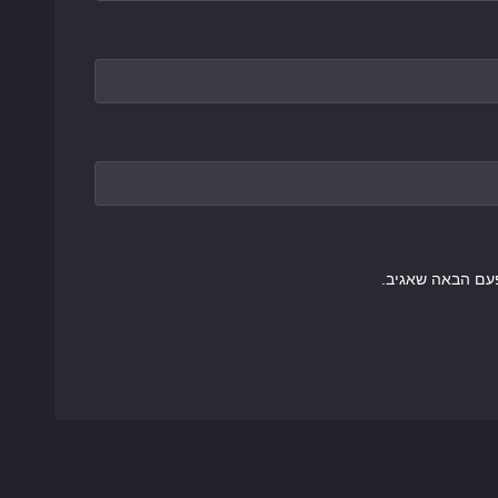
עם הבאה שאגיב.