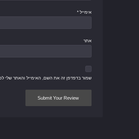
אימייל
*
אתר
שמור בדפדפן זה את השם, האימייל והאתר שלי לפ