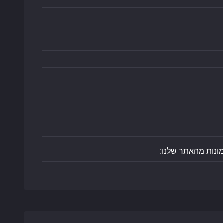
מונות מהאתר שלנו: