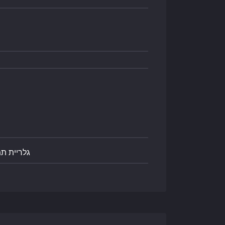
גלריית ת