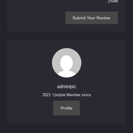
שאגיב.
adminpic
Member since אוקטובר 2021
Profile