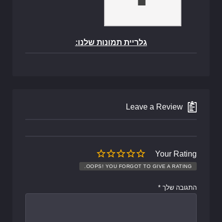
גלריית תמונות שלנו:
Leave a Review
Your Rating
OOPS! YOU FORGOT TO GIVE A RATING.
התגובה שלך
*