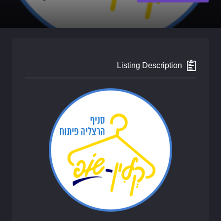
Listing Description