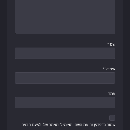
שם
*
אימייל
*
אתר
שמור בדפדפן זה את השם, האימייל והאתר שלי לפעם הבאה