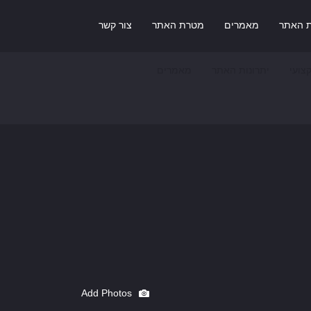
ת האתר
מאמרים
מטרת האתר
צור קשר
צועי
יתרונות האתר
מאמרים
Add Photos