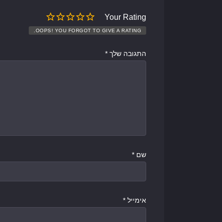
Your Rating
OOPS! YOU FORGOT TO GIVE A RATING.
התגובה שלך
*
שם
*
אימייל
*