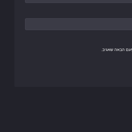
עם הבאה שאגיב.