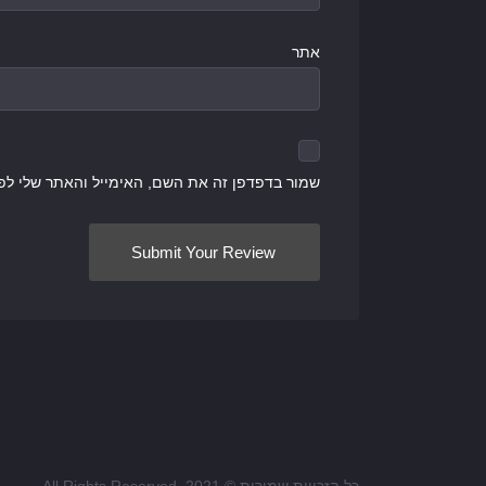
אתר
שמור בדפדפן זה את השם, האימייל והאתר שלי לפ