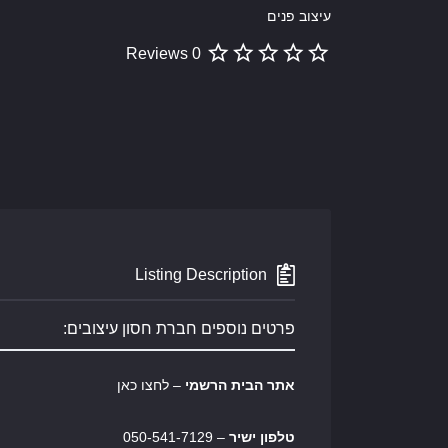
עיצוב פנים
0 Reviews
Listing Description
פרטים נוספים חברת חסון עיצובים:
אתר הבית הרשמי
– לחצו כאן
טלפון ישיר
– 050-541-7129