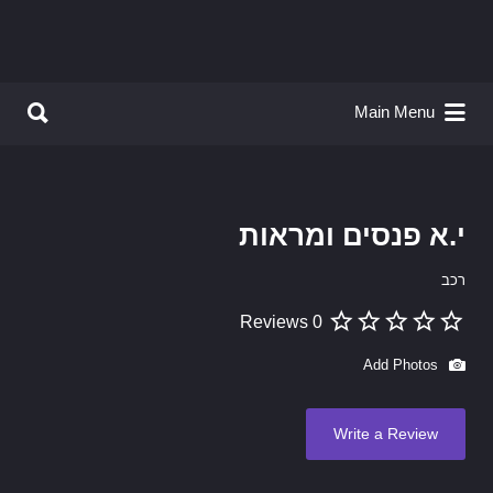
Search for:
Search for:
Main Menu
י.א פנסים ומראות
רכב
0 Reviews
Add Photos
Write a Review