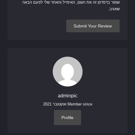
שמור בדפדפן זה את השם, האימייל והאתר שלי לפעם הבאה
שאגיב.
adminpic
Member since אוקטובר 2021
Profile