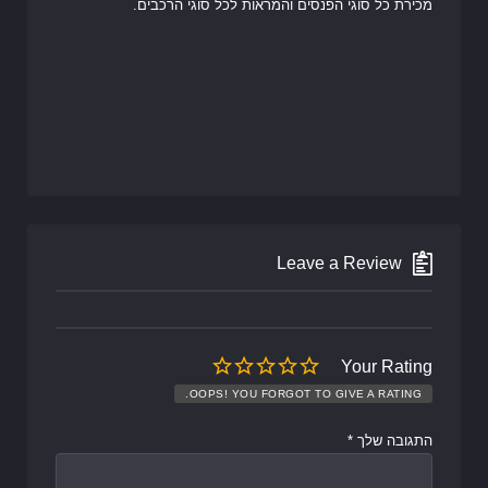
מכירת כל סוגי הפנסים והמראות לכל סוגי הרכבים.
Leave a Review
Your Rating
OOPS! YOU FORGOT TO GIVE A RATING.
התגובה שלך
*