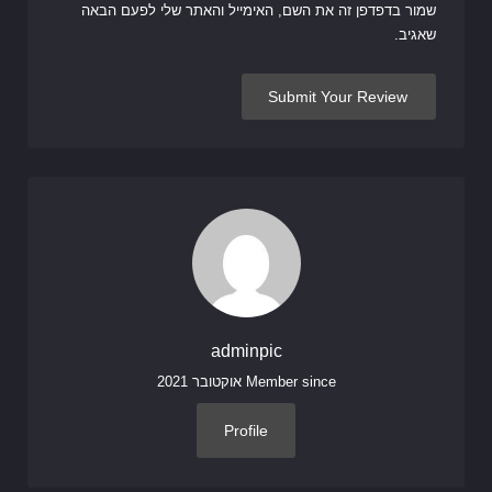
שמור בדפדפן זה את השם, האימייל והאתר שלי לפעם הבאה
שאגיב.
adminpic
Member since אוקטובר 2021
Profile