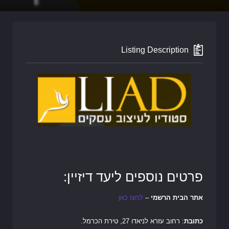
Listing Description
פרטים נוספים ליעד דיזיין:
אתר הבית הרשמי
–
לחצו כאן
כתובת
: רחוב עזרא לניאדו 27, טירת הכרמל.