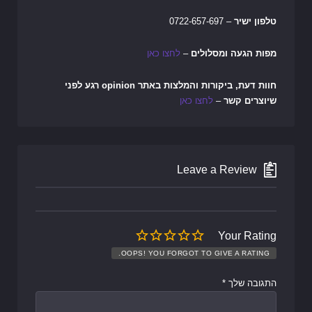
טלפון ישיר
– 0722-657-697
מפות הגעה ומסלולים
–
לחצו כאן
חוות דעת, ביקורות והמלצות באתר opinion רגע לפני
שיוצרים קשר
–
לחצו כאן
Leave a Review
Your Rating
OOPS! YOU FORGOT TO GIVE A RATING.
התגובה שלך
*