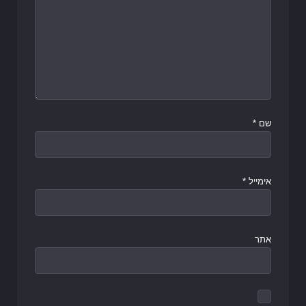
שם
*
אימייל
*
אתר