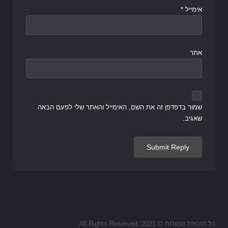
אימייל
*
אתר
שמור בדפדפן זה את השם, האימייל והאתר שלי לפעם הבאה
שאגיב.
כל הזכויות שמורות © 2021. All Rights Reserved