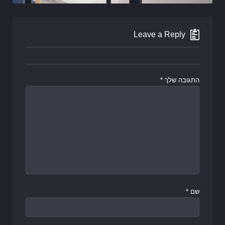
Leave a Reply
התגובה שלך
*
שם
*