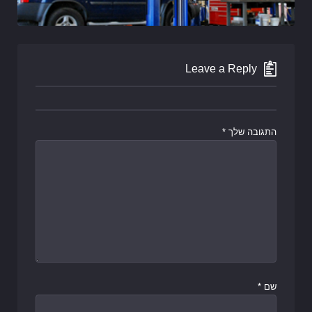
Leave a Reply
התגובה שלך
*
שם
*