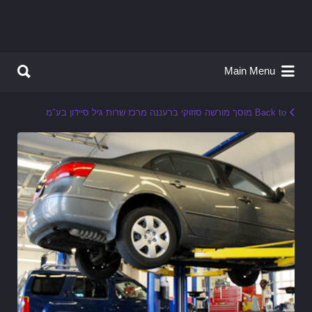
Search for:
Search for:
Main Menu
Back to מוסך מורשה סוזוקי ברעננה מרכז שרות גיל סיידון בע"מ