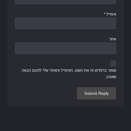
אימייל
*
אתר
שמור בדפדפן זה את השם, האימייל והאתר שלי לפעם הבאה
שאגיב.