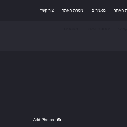
ת האתר
מאמרים
מטרת האתר
צור קשר
צועי
יתרונות האתר
מאמרים
Add Photos