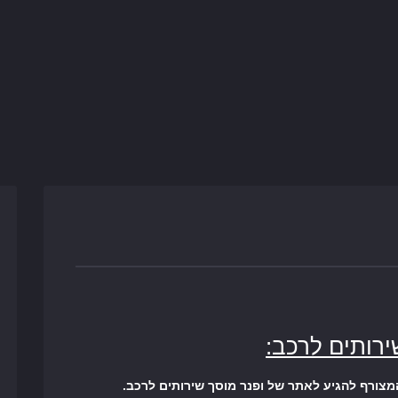
ירותים לרכב:
מצורף להגיע לאתר של ופנר מוסך שירותים לרכב.