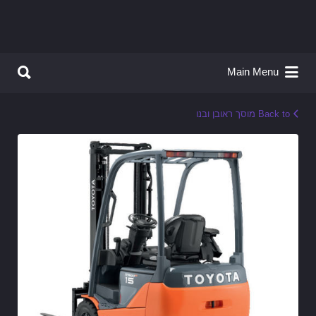
Search for:
Search for:
Main Menu
Back to מוסך ראובן ובנו