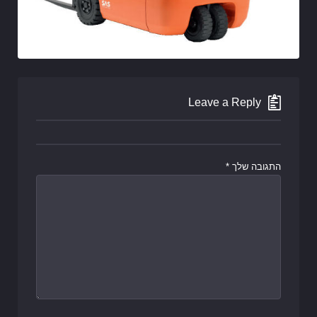
Leave a Reply
התגובה שלך
*