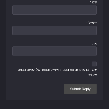
שם
*
אימייל
*
אתר
שמור בדפדפן זה את השם, האימייל והאתר שלי לפעם הבאה
שאגיב.