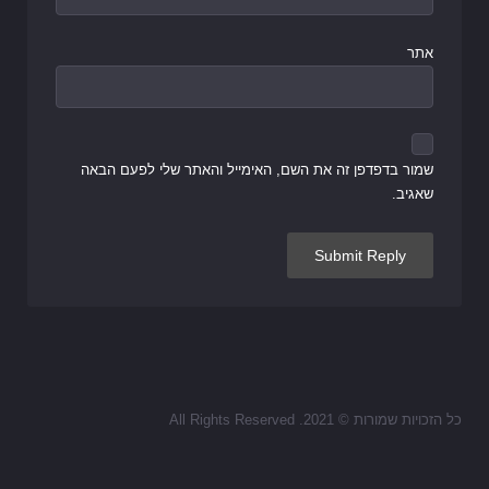
אתר
שמור בדפדפן זה את השם, האימייל והאתר שלי לפעם הבאה
שאגיב.
כל הזכויות שמורות © 2021. All Rights Reserved