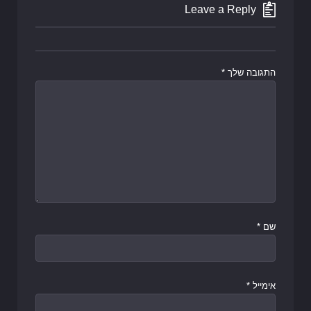
Leave a Reply
התגובה שלך
*
שם
*
אימייל
*