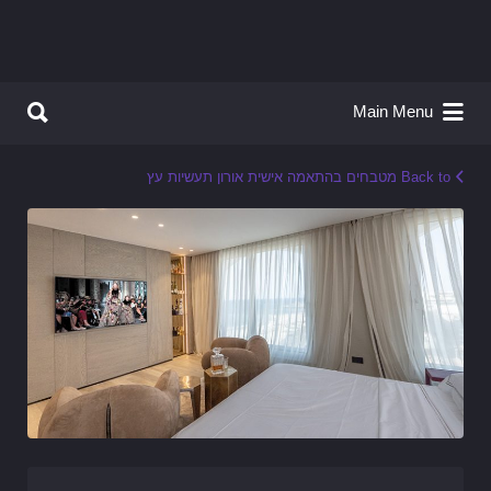
Search for:
Search for:
Main Menu
Back to מטבחים בהתאמה אישית אורון תעשיות עץ