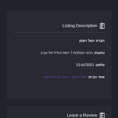
Listing Description
חברת יגאל ויצמן
כתובת:
הרוגי המלכות 7 רמת החייל תל אביב
טלפון:
03-6476551
אתר הבית:
יגאל וייצמן – אתר הבית הרשמי
Leave a Review