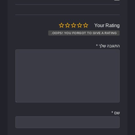
Your Rating
OOPS! YOU FORGOT TO GIVE A RATING.
התגובה שלך
*
שם
*