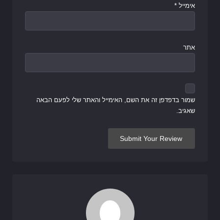
אימייל
*
אתר
שמור בדפדפן זה את השם, האימייל והאתר שלי לפעם הבאה
שאגיב.