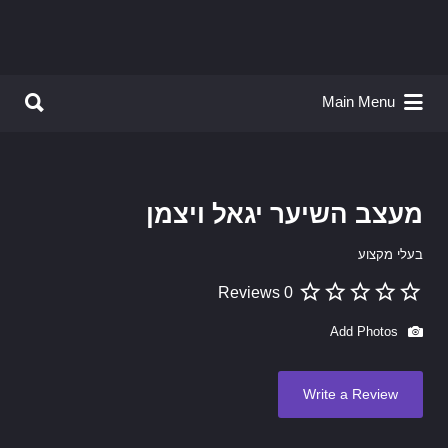
Search for:
Search for:
Main Menu
מעצב השיער יגאל ויצמן
בעלי מקצוע
0 Reviews
Add Photos
Write a Review