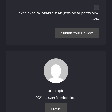
שמור בדפדפן זה את השם, האימייל והאתר שלי לפעם הבאה
שאגיב.
adminpic
Member since אוקטובר 2021
Profile