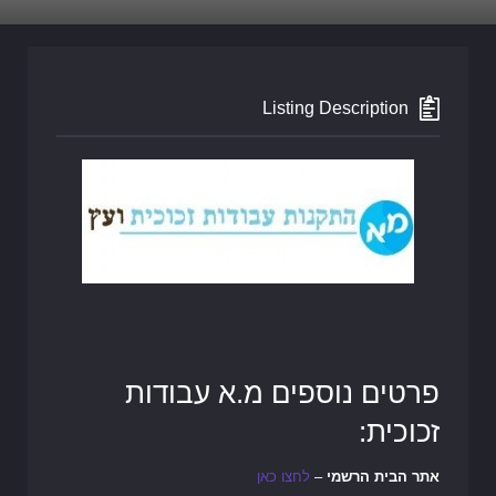
Listing Description
פרטים נוספים מ.א עבודות
זכוכית:
אתר הבית הרשמי
–
לחצו כאן