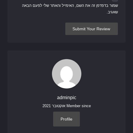
שמור בדפדפן זה את השם, האימייל והאתר שלי לפעם הבאה
שאגיב.
adminpic
Member since אוקטובר 2021
Profile