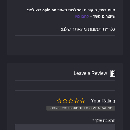
חוות דעת, ביקורות והמלצות באתר opinion רגע לפני
שיוצרים קשר
–
לחצו כאן
גלריית תמונות מהאתר שלנו:
Leave a Review
Your Rating
OOPS! YOU FORGOT TO GIVE A RATING.
התגובה שלך
*