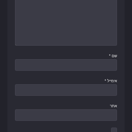
שם
*
אימייל
*
אתר