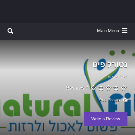
Search for:
Search for:
Main Menu
נטורל פיט
בעלי מקצוע
0 Reviews
Add Photos
Write a Review