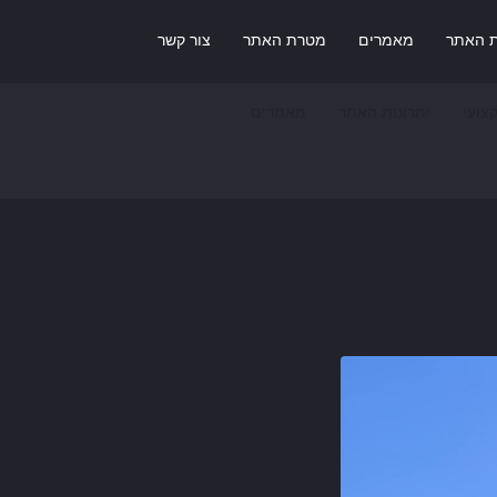
ת האתר
מאמרים
מטרת האתר
צור קשר
צועי
יתרונות האתר
מאמרים