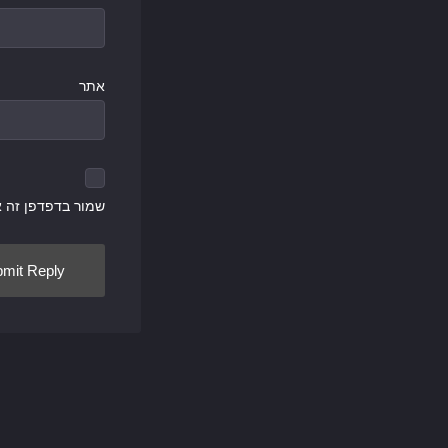
אתר
שמור בדפדפן זה 