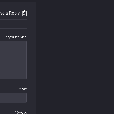
ve a Reply
התגובה שלך
*
שם
*
אימייל
*