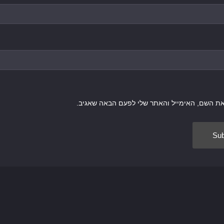
את השם, האימייל והאתר שלי לפעם הבאה שאגיב.