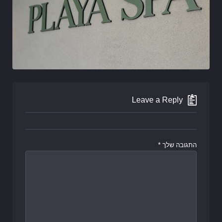
Leave a Reply
התגובה שלך
*