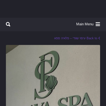
Search for:
Search for:
Main Menu
Back to עיסוי שוודי – פלאיה ספא