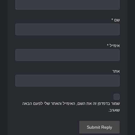
שם
*
אימייל
*
אתר
שמור בדפדפן זה את השם, האימייל והאתר שלי לפעם הבאה
שאגיב.