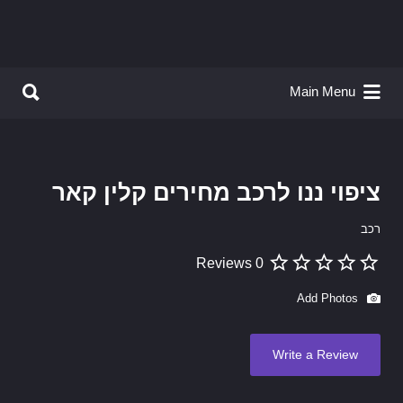
Search for:
Search for:
Main Menu
ציפוי ננו לרכב מחירים קלין קאר
רכב
0 Reviews
Add Photos
Write a Review