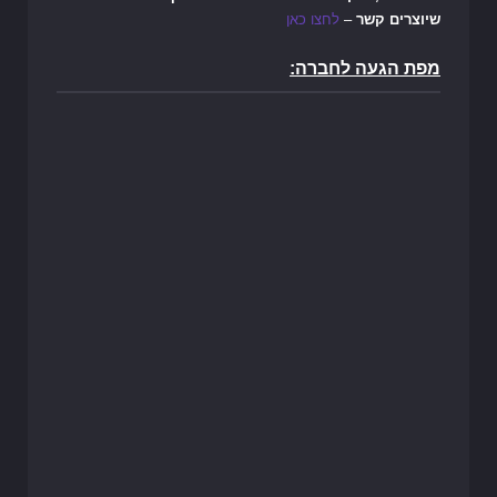
שיוצרים קשר
–
לחצו כאן
מפת הגעה לחברה: