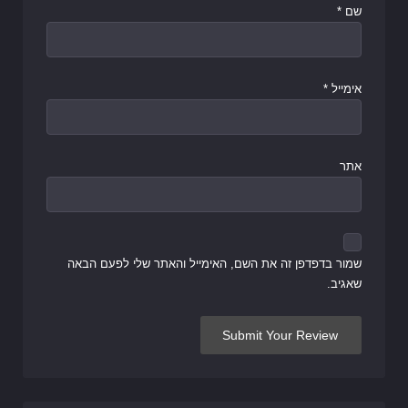
שם
*
אימייל
*
אתר
שמור בדפדפן זה את השם, האימייל והאתר שלי לפעם הבאה
שאגיב.