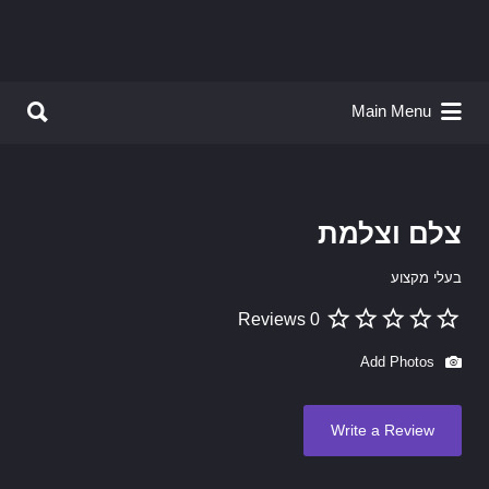
Search for:
Search for:
Main Menu
צלם וצלמת
בעלי מקצוע
0 Reviews
Add Photos
Write a Review