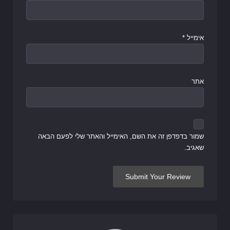
אימייל
*
אתר
שמור בדפדפן זה את השם, האימייל והאתר שלי לפעם הבאה
שאגיב.