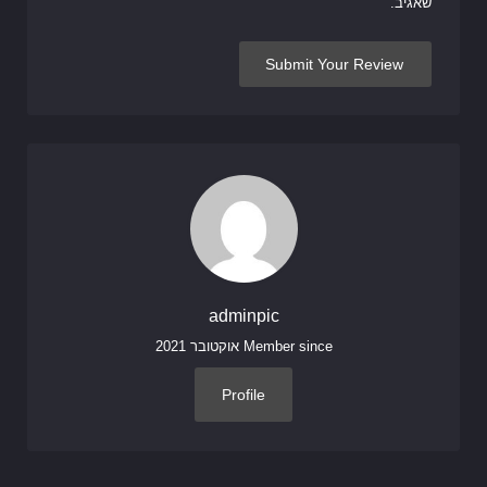
שאגיב.
adminpic
Member since אוקטובר 2021
Profile