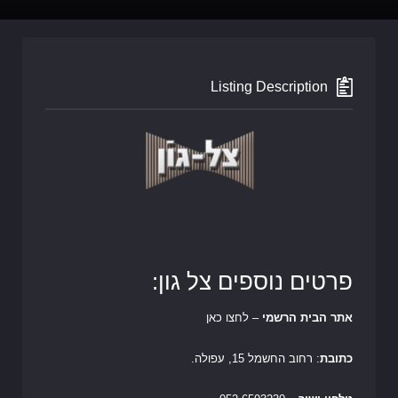
Listing Description
פרטים נוספים צל גון:
אתר הבית הרשמי
– לחצו כאן
כתובת
: רחוב החשמל 15, עפולה.