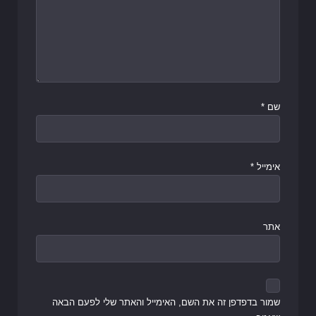
שם
*
אימייל
*
אתר
שמור בדפדפן זה את השם, האימייל והאתר שלי לפעם הבאה