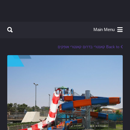
Search for:
Search for:
Main Menu
Back to קאנטרי בדרום קאנטרי אופקים