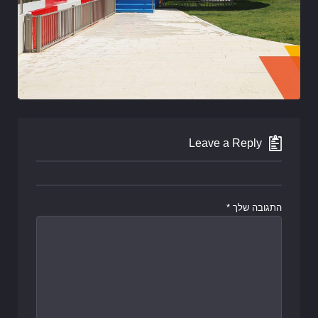
Leave a Reply
התגובה שלך
*