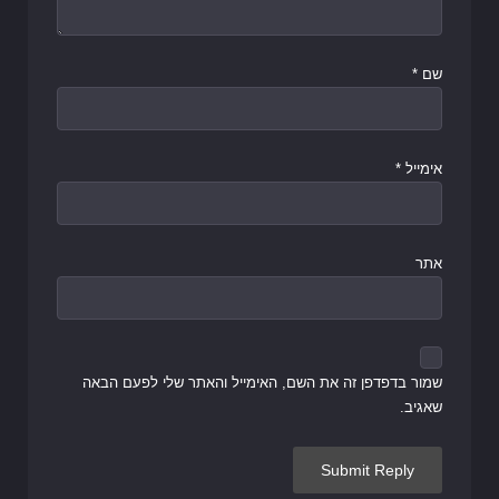
שם
*
אימייל
*
אתר
שמור בדפדפן זה את השם, האימייל והאתר שלי לפעם הבאה
שאגיב.