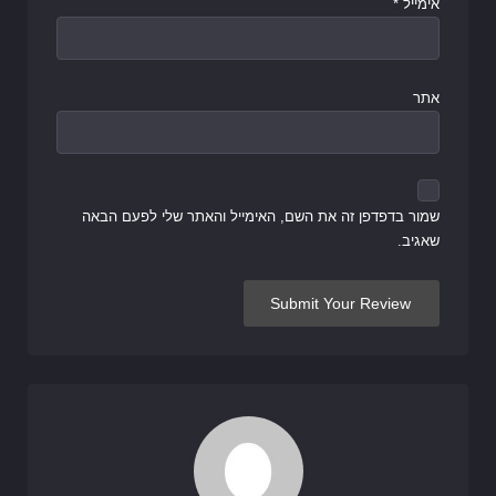
אימייל
*
אתר
שמור בדפדפן זה את השם, האימייל והאתר שלי לפעם הבאה
שאגיב.