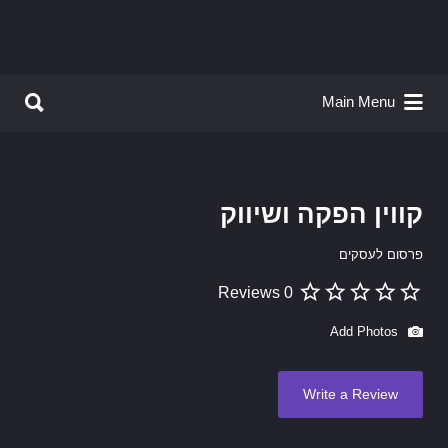
Search for:
Search for:
Main Menu
קווין הפקה ושיווק
פרסום לעסקים
0 Reviews
Add Photos
Write a Review