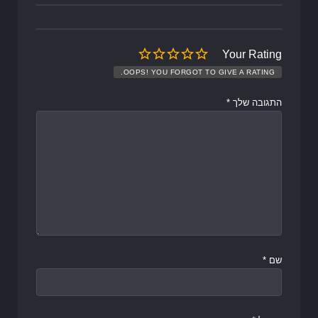
Your Rating
OOPS! YOU FORGOT TO GIVE A RATING.
התגובה שלך
*
שם
*