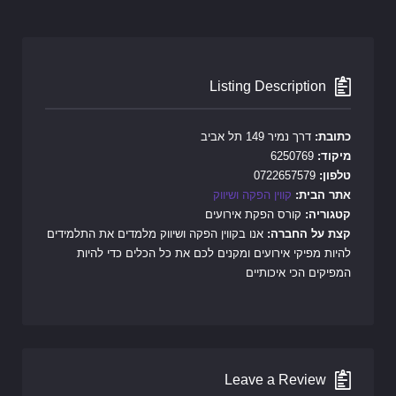
Listing Description
כתובת:
דרך נמיר 149 תל אביב
מיקוד:
6250769
טלפון:
0722657579
אתר הבית:
קווין הפקה ושיווק
קטגוריה:
קורס הפקת אירועים
קצת על החברה:
אנו בקווין הפקה ושיווק מלמדים את התלמידים
להיות מפיקי אירועים ומקנים לכם את כל הכלים כדי להיות
המפיקים הכי איכותיים
Leave a Review