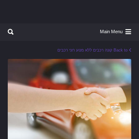
Search for:
Search for:
Main Menu
Back to קונה רכבים ללא מנוע רוני רכבים