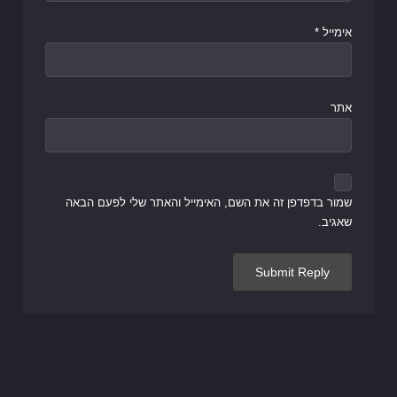
אימייל
*
אתר
שמור בדפדפן זה את השם, האימייל והאתר שלי לפעם הבאה
שאגיב.