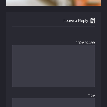
Leave a Reply
התגובה שלך
*
שם
*