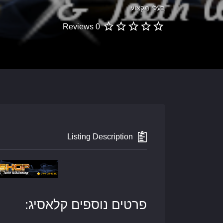
בעלי מקצוע
0 Reviews
Listing Description
פרטים נוספים קלאסיג: