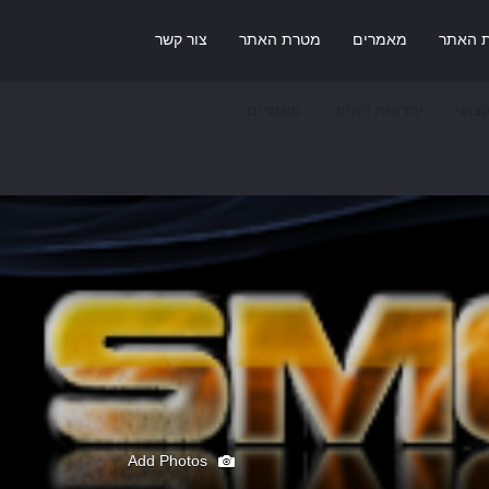
ת האתר
מאמרים
מטרת האתר
צור קשר
צועי
יתרונות האתר
מאמרים
Add Photos