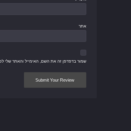
אתר
שמור בדפדפן זה את השם, האימייל והאתר שלי לפ