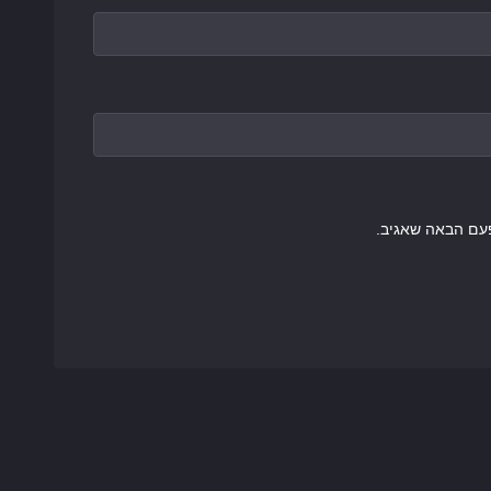
עם הבאה שאגיב.