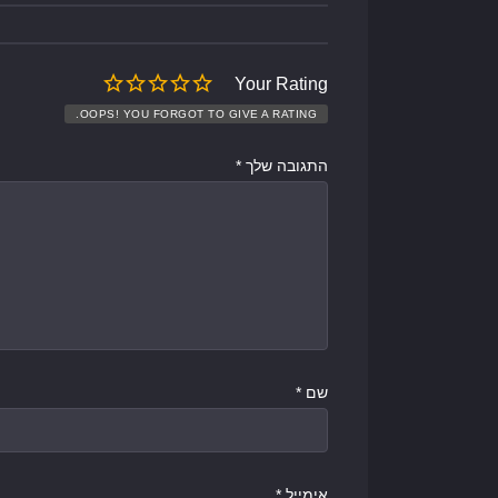
Your Rating
OOPS! YOU FORGOT TO GIVE A RATING.
התגובה שלך
*
שם
*
אימייל
*