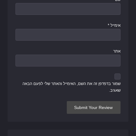
אימייל
*
אתר
שמור בדפדפן זה את השם, האימייל והאתר שלי לפעם הבאה
שאגיב.