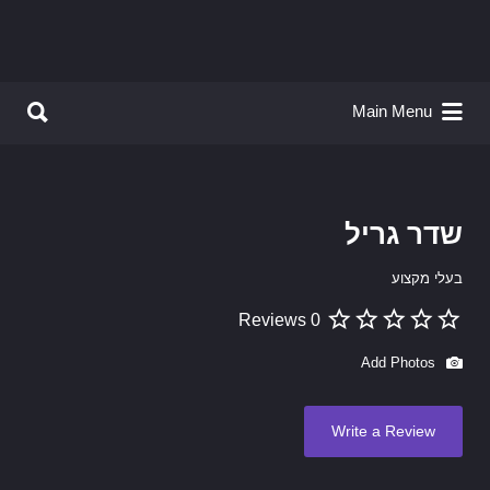
Search for:
Search for:
Main Menu
שדר גריל
בעלי מקצוע
0 Reviews
Add Photos
Write a Review