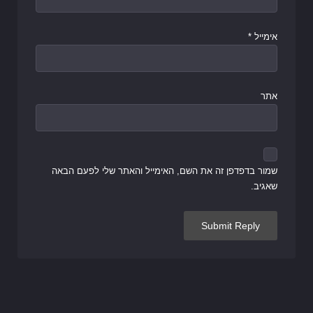
אימייל
*
אתר
שמור בדפדפן זה את השם, האימייל והאתר שלי לפעם הבאה
שאגיב.