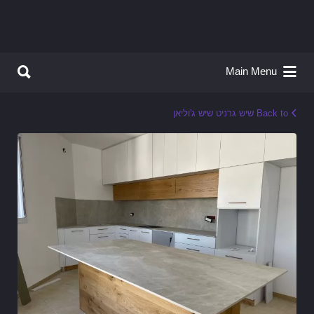
Search for:
Search for:
Main Menu
Back to שיש גרניט שיש ג'וליאן