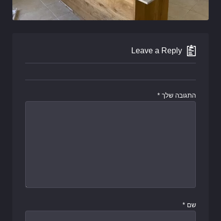
Leave a Reply
התגובה שלך
*
שם
*