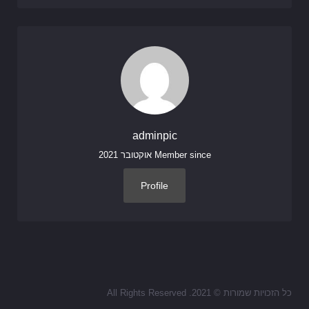
adminpic
Member since אוקטובר 2021
Profile
כל הזכויות שמורות © 2021. All Rights Reserved