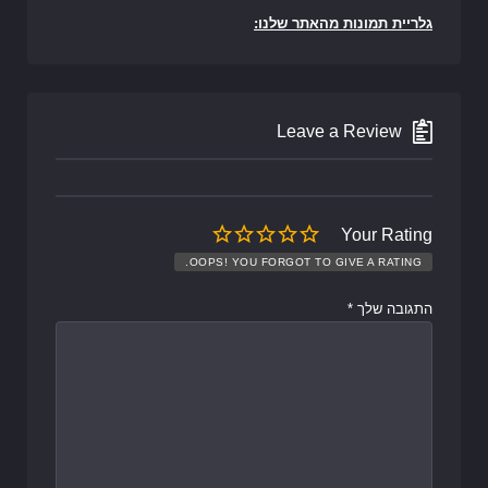
גלריית תמונות מהאתר שלנו:
Leave a Review
Your Rating
OOPS! YOU FORGOT TO GIVE A RATING.
התגובה שלך
*