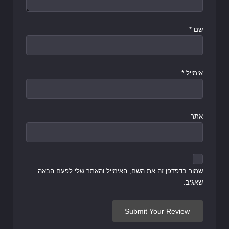
שם
*
אימייל
*
אתר
שמור בדפדפן זה את השם, האימייל והאתר שלי לפעם הבאה
שאגיב.