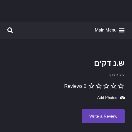
Search for:
Search for:
Main Menu
ש.נ דקים
עיצוב חוץ
0 Reviews
Add Photos
Write a Review