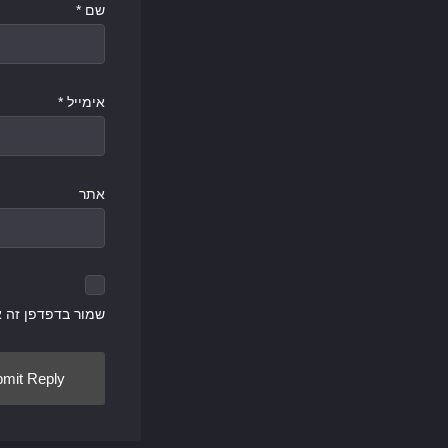
שם
*
אימייל
*
אתר
שמור בדפדפן זה 