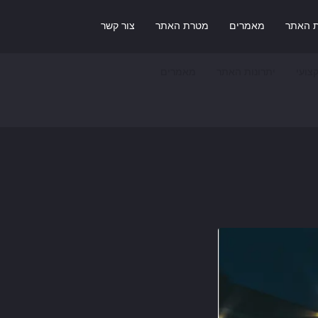
ת האתר
מאמרים
מטרת האתר
צור קשר
צועי
יתרונות האתר
מאמרים