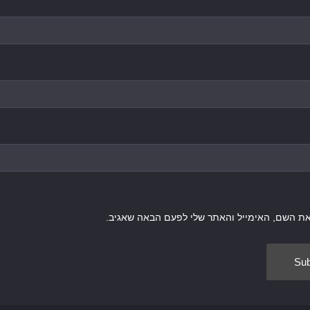
את השם, האימייל והאתר שלי לפעם הבאה שאגיב.