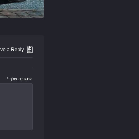
ve a Reply
התגובה שלך
*